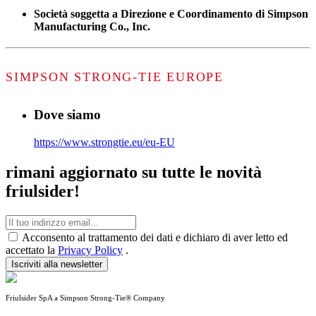
Società soggetta a Direzione e Coordinamento di Simpson
Manufacturing Co., Inc.
SIMPSON STRONG-TIE EUROPE
Dove siamo
https://www.strongtie.eu/eu-EU
rimani aggiornato su tutte le novità
friulsider!
Acconsento al trattamento dei dati e dichiaro di aver letto ed
accettato la
Privacy Policy
.
Iscriviti alla newsletter
Friulsider SpA a Simpson Strong-Tie® Company