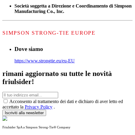
Società soggetta a Direzione e Coordinamento di Simpson
Manufacturing Co., Inc.
SIMPSON STRONG-TIE EUROPE
Dove siamo
https://www.strongtie.eu/eu-EU
rimani aggiornato su tutte le novità
friulsider!
Acconsento al trattamento dei dati e dichiaro di aver letto ed
accettato la
Privacy Policy
.
Iscriviti alla newsletter
Friulsider SpA a Simpson Strong-Tie® Company