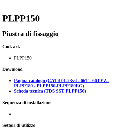
PLPP150
Piastra di fissaggio
Cod. art.
PLPP150
Download
Pagina catalogo (CATit 01-23sst - 66T - 66TYZ -
PLPP180 - PLPP150-PLPP180EG)
Scheda tecnica (TDS SST PLPP150)
Sequenza di installazione
Settori di utilizzo