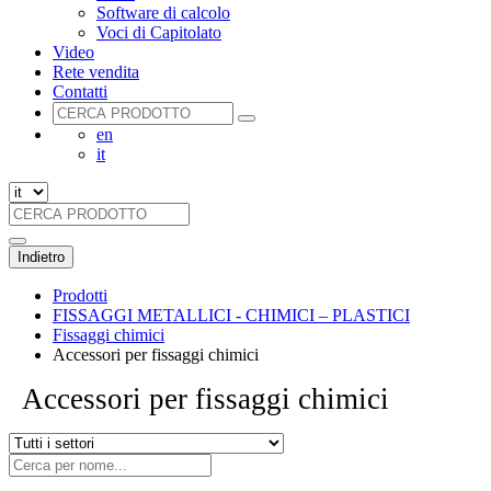
Software di calcolo
Voci di Capitolato
Video
Rete vendita
Contatti
en
it
Indietro
Prodotti
FISSAGGI METALLICI - CHIMICI – PLASTICI
Fissaggi chimici
Accessori per fissaggi chimici
Accessori per fissaggi chimici