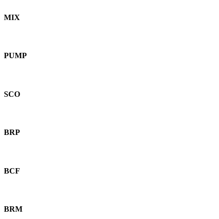
MIX
PUMP
SCO
BRP
BCF
BRM